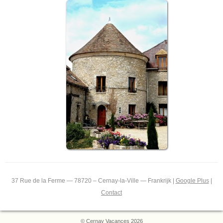
37 Rue de la Ferme — 78720 – Cernay-la-Ville — Frankrijk |
Google Plus
|
Contact
© Cernay Vacances 2026