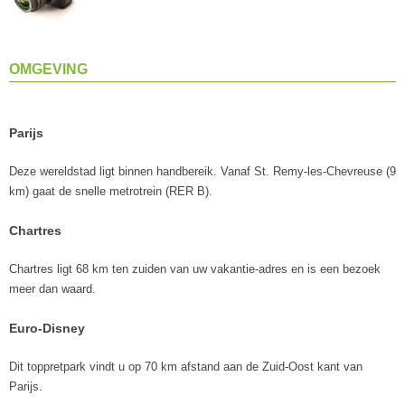
OMGEVING
Parijs
Deze wereldstad ligt binnen handbereik. Vanaf St. Remy-les-Chevreuse (9
km) gaat de snelle metrotrein (RER B).
Chartres
Chartres ligt 68 km ten zuiden van uw vakantie-adres en is een bezoek
meer dan waard.
Euro-Disney
Dit toppretpark vindt u op 70 km afstand aan de Zuid-Oost kant van
Parijs.