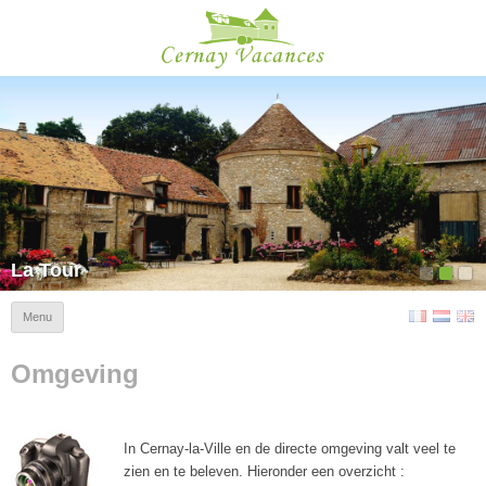
Cernay Vacances
La Tour
Menu
Omgeving
In Cernay-la-Ville en de directe omgeving valt veel te
zien en te beleven. Hieronder een overzicht :