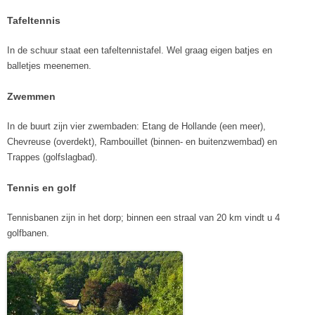
Tafeltennis
In de schuur staat een tafeltennistafel. Wel graag eigen batjes en
balletjes meenemen.
Zwemmen
In de buurt zijn vier zwembaden: Etang de Hollande (een meer),
Chevreuse (overdekt), Rambouillet (binnen- en buitenzwembad) en
Trappes (golfslagbad).
Tennis en golf
Tennisbanen zijn in het dorp; binnen een straal van 20 km vindt u 4
golfbanen.