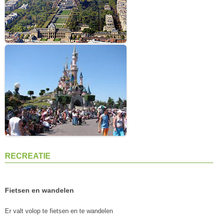
RECREATIE
Fietsen en wandelen
Er valt volop te fietsen en te wandelen