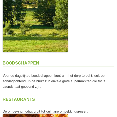
BOODSCHAPPEN
Voor de dagelijkse boodschappen kunt u in het dorp terecht; ook op
zondagochtend. In de buurt zijn enkele grote supermarkten die tot ‘s
avonds laat geopend zijn.
RESTAURANTS
De omgeving nodigt u uit tot culinaire ontdekkingsreizen.