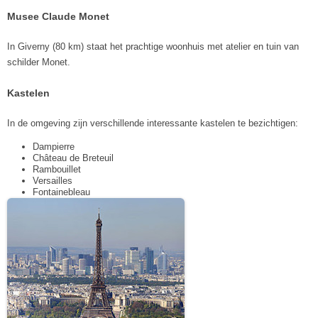
Musee Claude Monet
In Giverny (80 km) staat het prachtige woonhuis met atelier en tuin van
schilder Monet.
Kastelen
In de omgeving zijn verschillende interessante kastelen te bezichtigen:
Dampierre
Château de Breteuil
Rambouillet
Versailles
Fontainebleau