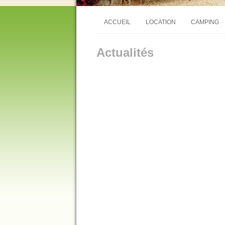
ACCUEIL
LOCATION
CAMPING
Actualités