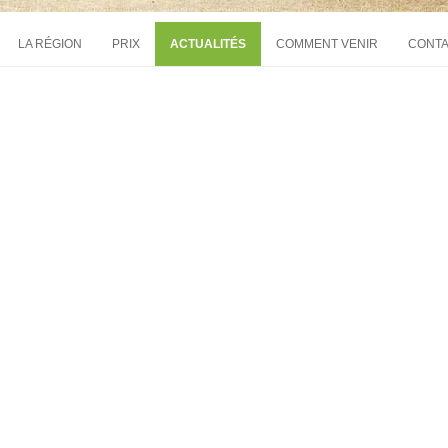
LA RÉGION
PRIX
ACTUALITÉS
COMMENT VENIR
CONT