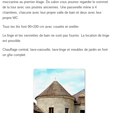
mezzanine au premier étage. Du salon vous pourrez regarder le sommet
de la tour avec ses poutres anciennes. Une passerelle mène à 4
chambres, chacune avec leur propre salle de bain et deux avec leur
propre WC.
Tous les lits font 90×200 cm avec couette et oreiller.
Le linge et les serviettes de bain ne sont pas fournis. La location de linge
est possible.
Chauffage central, lave-vaisselle, lave-linge et meubles de jardin en font
un gîte complet.