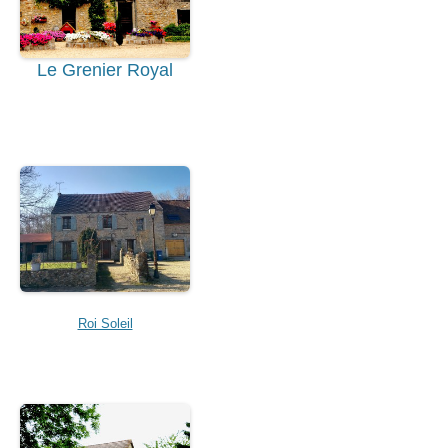
Le Grenier Royal
Roi Soleil