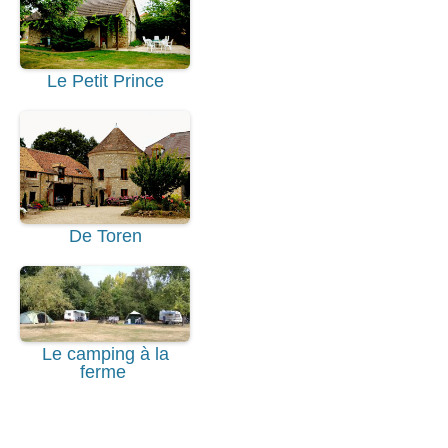
Le Petit Prince
De Toren
Le camping à la
ferme